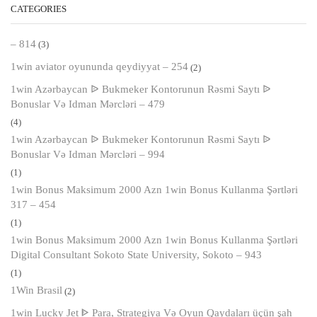
CATEGORIES
– 814
(3)
1win aviator oyununda qeydiyyat – 254
(2)
1win Azərbaycan ᐉ Bukmeker Kontorunun Rəsmi Saytı ᐉ
Bonuslar Və Idman Mərcləri – 479
(4)
1win Azərbaycan ᐉ Bukmeker Kontorunun Rəsmi Saytı ᐉ
Bonuslar Və Idman Mərcləri – 994
(1)
1win Bonus Maksimum 2000 Azn 1win Bonus Kullanma Şərtləri
317 – 454
(1)
1win Bonus Maksimum 2000 Azn 1win Bonus Kullanma Şərtləri
Digital Consultant Sokoto State University, Sokoto – 943
(1)
1Win Brasil
(2)
1win Lucky Jet ᐈ Para, Strategiya Və Oyun Qaydaları üçün şah