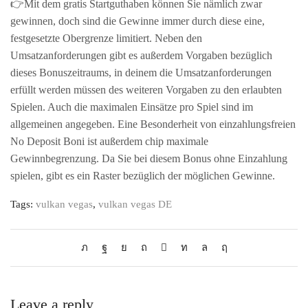
👉Mit dem gratis Startguthaben können Sie nämlich zwar
gewinnen, doch sind die Gewinne immer durch diese eine,
festgesetzte Obergrenze limitiert. Neben den
Umsatzanforderungen gibt es außerdem Vorgaben bezüglich
dieses Bonuszeitraums, in deinem die Umsatzanforderungen
erfüllt werden müssen des weiteren Vorgaben zu den erlaubten
Spielen. Auch die maximalen Einsätze pro Spiel sind im
allgemeinen angegeben. Eine Besonderheit von einzahlungsfreien
No Deposit Boni ist außerdem chip maximale
Gewinnbegrenzung. Da Sie bei diesem Bonus ohne Einzahlung
spielen, gibt es ein Raster bezüglich der möglichen Gewinne.
Tags:
vulkan vegas
,
vulkan vegas DE
Leave a reply