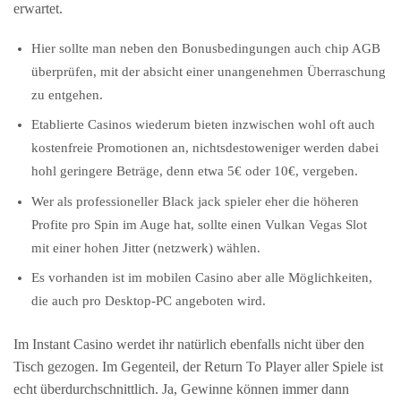
erwartet.
Hier sollte man neben den Bonusbedingungen auch chip AGB
überprüfen, mit der absicht einer unangenehmen Überraschung
zu entgehen.
Etablierte Casinos wiederum bieten inzwischen wohl oft auch
kostenfreie Promotionen an, nichtsdestoweniger werden dabei
hohl geringere Beträge, denn etwa 5€ oder 10€, vergeben.
Wer als professioneller Black jack spieler eher die höheren
Profite pro Spin im Auge hat, sollte einen Vulkan Vegas Slot
mit einer hohen Jitter (netzwerk) wählen.
Es vorhanden ist im mobilen Casino aber alle Möglichkeiten,
die auch pro Desktop-PC angeboten wird.
Im Instant Casino werdet ihr natürlich ebenfalls nicht über den
Tisch gezogen. Im Gegenteil, der Return To Player aller Spiele ist
echt überdurchschnittlich. Ja, Gewinne können immer dann