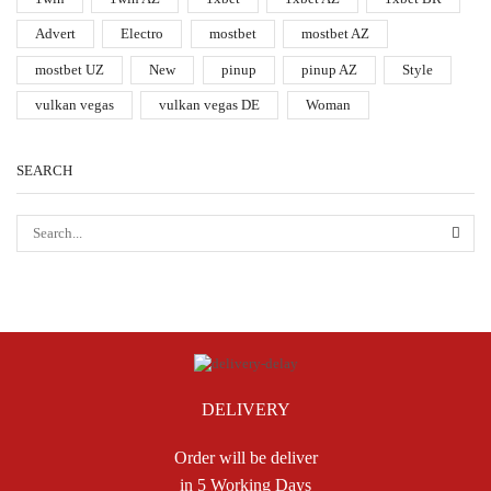
Advert
Electro
mostbet
mostbet AZ
mostbet UZ
New
pinup
pinup AZ
Style
vulkan vegas
vulkan vegas DE
Woman
SEARCH
SEA
DELIVERY
Order will be deliver
in 5 Working Days