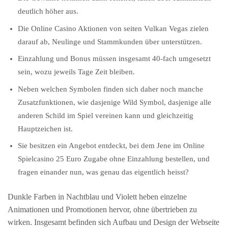
deutlich höher aus.
Die Online Casino Aktionen von seiten Vulkan Vegas zielen
darauf ab, Neulinge und Stammkunden über unterstützen.
Einzahlung und Bonus müssen insgesamt 40-fach umgesetzt
sein, wozu jeweils Tage Zeit bleiben.
Neben welchen Symbolen finden sich daher noch manche
Zusatzfunktionen, wie dasjenige Wild Symbol, dasjenige alle
anderen Schild im Spiel vereinen kann und gleichzeitig
Hauptzeichen ist.
Sie besitzen ein Angebot entdeckt, bei dem Jene im Online
Spielcasino 25 Euro Zugabe ohne Einzahlung bestellen, und
fragen einander nun, was genau das eigentlich heisst?
Dunkle Farben in Nachtblau und Violett heben einzelne
Animationen und Promotionen hervor, ohne übertrieben zu
wirken. Insgesamt befinden sich Aufbau und Design der Webseite