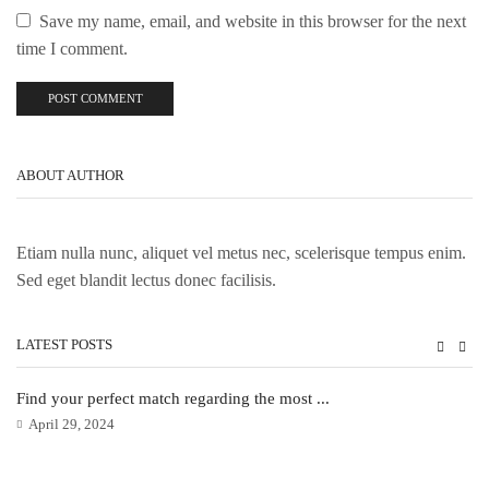
Save my name, email, and website in this browser for the next
time I comment.
ABOUT AUTHOR
Etiam nulla nunc, aliquet vel metus nec, scelerisque tempus enim.
Sed eget blandit lectus donec facilisis.
LATEST POSTS
Find your perfect match regarding the most ...
Co
April 29, 2024