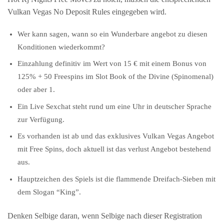
Vulkan Vegas No Deposit Rules eingegeben wird.
Wer kann sagen, wann so ein Wunderbare angebot zu diesen
Konditionen wiederkommt?
Einzahlung definitiv im Wert von 15 € mit einem Bonus von
125% + 50 Freespins im Slot Book of the Divine (Spinomenal)
oder aber 1.
Ein Live Sexchat steht rund um eine Uhr in deutscher Sprache
zur Verfügung.
Es vorhanden ist ab und das exklusives Vulkan Vegas Angebot
mit Free Spins, doch aktuell ist das verlust Angebot bestehend
aus.
Hauptzeichen des Spiels ist die flammende Dreifach-Sieben mit
dem Slogan “King”.
Denken Selbige daran, wenn Selbige nach dieser Registration