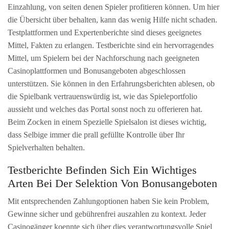
Einzahlung, von seiten denen Spieler profitieren können. Um hier
die Übersicht über behalten, kann das wenig Hilfe nicht schaden.
Testplattformen und Expertenberichte sind dieses geeignetes
Mittel, Fakten zu erlangen. Testberichte sind ein hervorragendes
Mittel, um Spielern bei der Nachforschung nach geeigneten
Casinoplattformen und Bonusangeboten abgeschlossen
unterstützen. Sie können in den Erfahrungsberichten ablesen, ob
die Spielbank vertrauenswürdig ist, wie das Spieleportfolio
aussieht und welches das Portal sonst noch zu offerieren hat.
Beim Zocken in einem Spezielle Spielsalon ist dieses wichtig,
dass Selbige immer die prall gefüllte Kontrolle über Ihr
Spielverhalten behalten.
Testberichte Befinden Sich Ein Wichtiges
Arten Bei Der Selektion Von Bonusangeboten
Mit entsprechenden Zahlungoptionen haben Sie kein Problem,
Gewinne sicher und gebührenfrei auszahlen zu kontext. Jeder
Casinogänger koennte sich über dies verantwortungsvolle Spiel