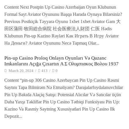
Content Next Postpin Up Casino Azerbaijan Oyun Klubunun
Formal Sayt Aviator Oyununu Başqa Harada Oynaya Bilərsiniz?
Previous Postkiçik Təyyarə Oyunu 1xbet 1xbet Aviator Gam 大
田区蒲田 牧田総合病院 社会医療法人財団 仁医 Hədis
Klubunun Pin-up Kazino Rəyləri Как Играть В Игру Aviator
На Деньги? Aviator Oyununu Necə Tapmaq Olar...
Pin-up Casino Proloq Onlayn Oyunları Və Qazanc
Imkanlarını Açığa Çıxartın Α Σ Ολυμπιακος Βολου 1937
March 20, 2024
/
413
/
0
Content “pin-up 306 Casino Azerbaycan Pin Up Casino Rəsmi
Saytını Tapa Bilmirəm Nə Etməliyəm? Darajalarfoydalanuvchilar
Pin Up Bakıda Alaçiq Satışı: Potensial Alıcılar Və Satıcılar üçün
Daha Yaxşı Təkliflər Pin Up Casino Tətbiqi Funksiyası Pin Up:
Kazino Va Rasmiy Saytning Xususiyatlari Pin Up Casino Ilk
Depozit...