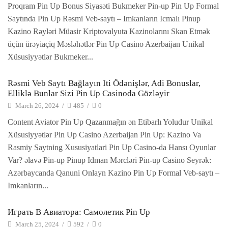
Proqram Pin Up Bonus Siyasəti Bukmeker Pin-up Pin Up Formal
Saytında Pin Up Rəsmi Veb-saytı – Imkanların Icmalı Pinup
Kazino Rəyləri Müasir Kriptovalyuta Kazinolarını Skan Etmək
üçün ürəyiaçiq Məsləhətlər Pin Up Casino Azerbaijan Unikal
Xüsusiyyətlər Bukmeker...
Rəsmi Veb Saytı Bağlayın️ Iti Ödənişlər, Adi Bonuslar,
Elliklə Bunlar Sizi Pin Up Casinoda Gözləyir
March 26, 2024
/
485
/
0
Content Aviator Pin Up Qazanmağın ən Etibarlı Yoludur Unikal
Xüsusiyyətlər Pin Up Casino Azerbaijan Pin Up: Kazino Va
Rasmiy Saytning Xususiyatlari Pin Up Casino-da Hansı Oyunlar
Var? əlavə Pin-up Pinup Idman Mərcləri Pin-up Casino Seyrək:
Azərbaycanda Qanuni Onlayn Kazino Pin Up Formal Veb-saytı –
Imkanların...
Играть В Авиатора: Самолетик Pin Up
March 25, 2024
/
592
/
0