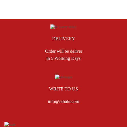
DELIVERY
Order will be deliver
in 5 Working Days
WRITE TO US
info@rahatii.com