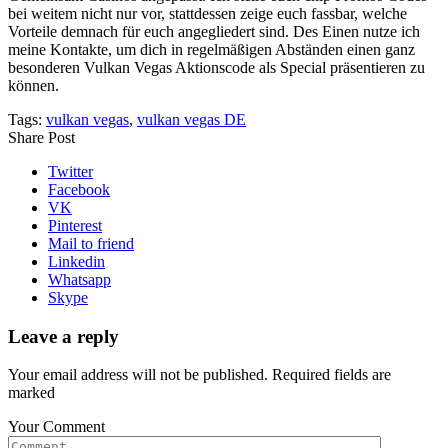
bei weitem nicht nur vor, stattdessen zeige euch fassbar, welche
Vorteile demnach für euch angegliedert sind. Des Einen nutze ich
meine Kontakte, um dich in regelmäßigen Abständen einen ganz
besonderen Vulkan Vegas Aktionscode als Special präsentieren zu
können.
Tags:
vulkan vegas
,
vulkan vegas DE
Share Post
Twitter
Facebook
VK
Pinterest
Mail to friend
Linkedin
Whatsapp
Skype
Leave a reply
Your email address will not be published. Required fields are
marked
Your Comment