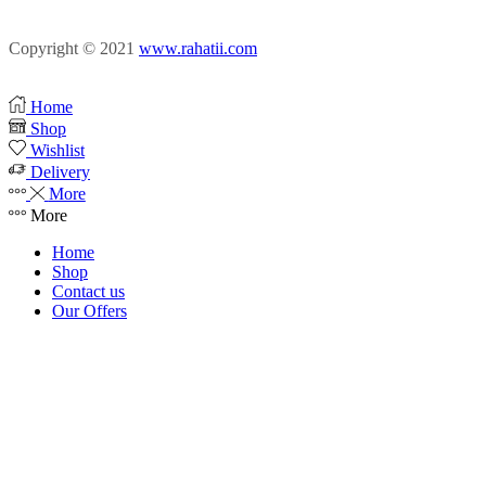
Copyright © 2021
www.rahatii.com
Home
Shop
Wishlist
Delivery
More
More
Home
Shop
Contact us
Our Offers