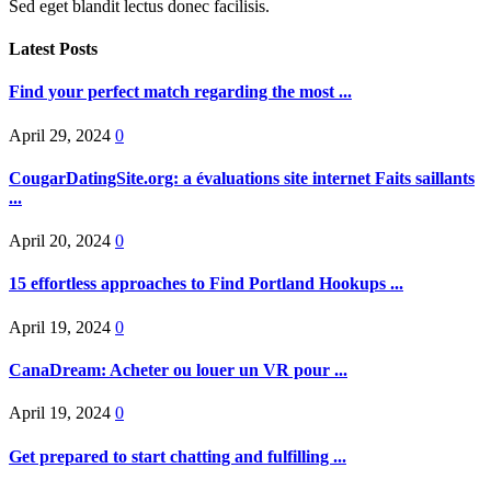
Sed eget blandit lectus donec facilisis.
Latest Posts
Find your perfect match regarding the most ...
April 29, 2024
0
CougarDatingSite.org: a évaluations site internet Faits saillants
...
April 20, 2024
0
15 effortless approaches to Find Portland Hookups ...
April 19, 2024
0
CanaDream: Acheter ou louer un VR pour ...
April 19, 2024
0
Get prepared to start chatting and fulfilling ...