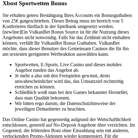
Xbost Sportwetten Bonus
Sie erhalten getreu Bestätigung Ihres Accounts ein Bonusguthaben
von 25€ gutgeschrieben. Dieser Betrag muss im bereich von 5
Konferieren fünffach in der Spielbank umgesetzt werden.
[newline]Ein VulkanBet Bonus Source ist für die Nutzung dieses
Angebotes nicht notwendig. Falls Sie das Zeitlimit nicht einhalten
können, verfällt Ihr VulkanBet Bonus Guthaben. VulkanBet
möchte, dass dieser Benutzer des Gemeinsam Casinos die für ihn
am sexiesten geeigneten Werbeaktion auswählen kann.
Sportwetten, E-Sports, Live Casino und dieses mobiles
Angebot runden das Angebot ab.
Je mehr a also mit den Freispielen gewinnt, desto
unwahrscheinlicher wird das, das Umsatzziel rechtzeitig
erreichen zu können.
Schließlich weiß man bei den Games bekannter Hersteller,
dass man Qualität bekommt.
Wir bitten ergo darum, die Datenschutzhinweise der
jeweiligen Drittanbieter zu beachten.
Das Online Casino hat gegenseitig aufgrund der Wirtschaftlichkeit
entschlossen, generell auf No-Deposit Angebote über verzichten. Im
Gegenteil, die fehlenden Boni ohne Einzahlung sein mit anderen,
verlockenden Promo-Aktionen wieder kompensiert. Für die