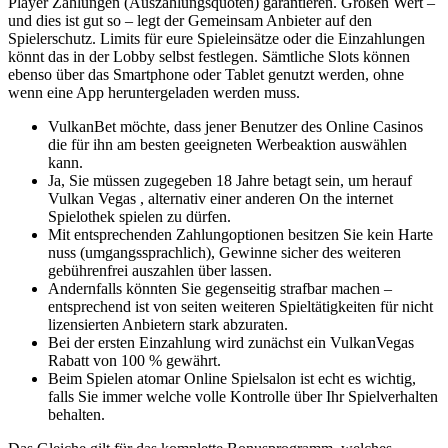
Player Zahlungen (Auszahlungsquoten) garantieren. Großen Wert –
und dies ist gut so – legt der Gemeinsam Anbieter auf den
Spielerschutz. Limits für eure Spieleinsätze oder die Einzahlungen
könnt das in der Lobby selbst festlegen. Sämtliche Slots können
ebenso über das Smartphone oder Tablet genutzt werden, ohne
wenn eine App heruntergeladen werden muss.
VulkanBet möchte, dass jener Benutzer des Online Casinos
die für ihn am besten geeigneten Werbeaktion auswählen
kann.
Ja, Sie müssen zugegeben 18 Jahre betagt sein, um herauf
Vulkan Vegas , alternativ einer anderen On the internet
Spielothek spielen zu dürfen.
Mit entsprechenden Zahlungoptionen besitzen Sie kein Harte
nuss (umgangssprachlich), Gewinne sicher des weiteren
gebührenfrei auszahlen über lassen.
Andernfalls könnten Sie gegenseitig strafbar machen –
entsprechend ist von seiten weiteren Spieltätigkeiten für nicht
lizensierten Anbietern stark abzuraten.
Bei der ersten Einzahlung wird zunächst ein VulkanVegas
Rabatt von 100 % gewährt.
Beim Spielen atomar Online Spielsalon ist echt es wichtig,
falls Sie immer welche volle Kontrolle über Ihr Spielverhalten
behalten.