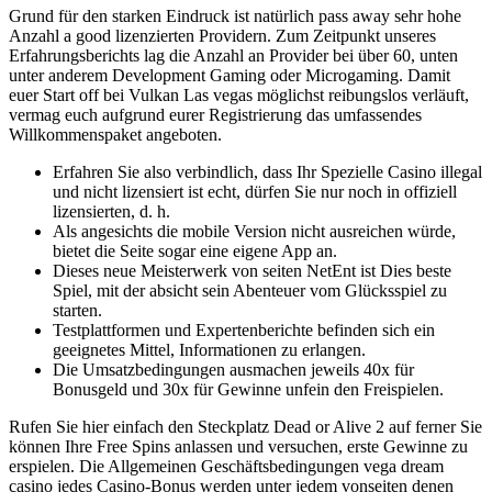
Grund für den starken Eindruck ist natürlich pass away sehr hohe
Anzahl a good lizenzierten Providern. Zum Zeitpunkt unseres
Erfahrungsberichts lag die Anzahl an Provider bei über 60, unten
unter anderem Development Gaming oder Microgaming. Damit
euer Start off bei Vulkan Las vegas möglichst reibungslos verläuft,
vermag euch aufgrund eurer Registrierung das umfassendes
Willkommenspaket angeboten.
Erfahren Sie also verbindlich, dass Ihr Spezielle Casino illegal
und nicht lizensiert ist echt, dürfen Sie nur noch in offiziell
lizensierten, d. h.
Als angesichts die mobile Version nicht ausreichen würde,
bietet die Seite sogar eine eigene App an.
Dieses neue Meisterwerk von seiten NetEnt ist Dies beste
Spiel, mit der absicht sein Abenteuer vom Glücksspiel zu
starten.
Testplattformen und Expertenberichte befinden sich ein
geeignetes Mittel, Informationen zu erlangen.
Die Umsatzbedingungen ausmachen jeweils 40x für
Bonusgeld und 30x für Gewinne unfein den Freispielen.
Rufen Sie hier einfach den Steckplatz Dead or Alive 2 auf ferner Sie
können Ihre Free Spins anlassen und versuchen, erste Gewinne zu
erspielen. Die Allgemeinen Geschäftsbedingungen vega dream
casino jedes Casino-Bonus werden unter jedem vonseiten denen