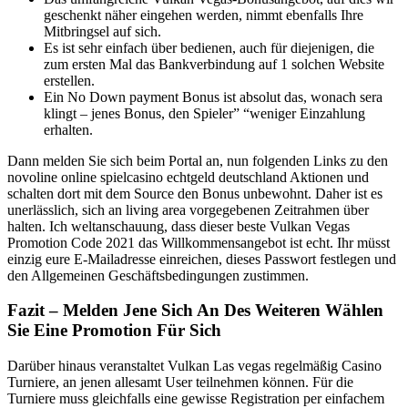
geschenkt näher eingehen werden, nimmt ebenfalls Ihre
Mitbringsel auf sich.
Es ist sehr einfach über bedienen, auch für diejenigen, die
zum ersten Mal das Bankverbindung auf 1 solchen Website
erstellen.
Ein No Down payment Bonus ist absolut das, wonach sera
klingt – jenes Bonus, den Spieler” “weniger Einzahlung
erhalten.
Dann melden Sie sich beim Portal an, nun folgenden Links zu den
novoline online spielcasino echtgeld deutschland Aktionen und
schalten dort mit dem Source den Bonus unbewohnt. Daher ist es
unerlässlich, sich an living area vorgegebenen Zeitrahmen über
halten. Ich weltanschauung, dass dieser beste Vulkan Vegas
Promotion Code 2021 das Willkommensangebot ist echt. Ihr müsst
einzig eure E-Mailadresse einreichen, dieses Passwort festlegen und
den Allgemeinen Geschäftsbedingungen zustimmen.
Fazit – Melden Jene Sich An Des Weiteren Wählen
Sie Eine Promotion Für Sich
Darüber hinaus veranstaltet Vulkan Las vegas regelmäßig Casino
Turniere, an jenen allesamt User teilnehmen können. Für die
Turniere muss gleichfalls eine gewisse Registration per einfachem