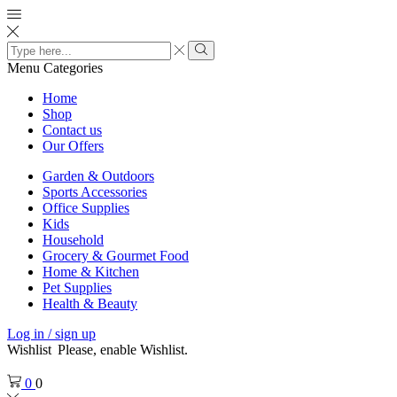
Search
input
Search
Menu
Categories
Home
Shop
Contact us
Our Offers
Garden & Outdoors
Sports Accessories
Office Supplies
Kids
Household
Grocery & Gourmet Food
Home & Kitchen
Pet Supplies
Health & Beauty
Log in / sign up
Wishlist
Please, enable Wishlist.
0
0