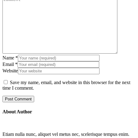
Name
*
Email
*
Website
Save my name, email, and website in this browser for the next
time I comment.
About Author
Etiam nulla nunc, aliquet vel metus nec, scelerisque tempus enim.