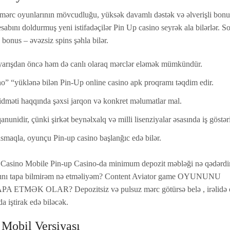
 mərc oyunlarının mövcudluğu, yüksək davamlı dəstək və əlverişli bonu
bını doldurmuş yeni istifadəçilər Pin Up casino seyrək ala bilərlər. 
bonus – əvəzsiz spins şəhla bilər.
yarışdan öncə həm də canlı olaraq mərclər eləmək mümkündür.
o” “yüklənə bilən Pin-Up online casino apk proqramı təqdim edir.
dməti haqqında şəxsi jarqon və konkret məlumatlar mal.
nunidir, çünki şirkət beynəlxalq və milli lisenziyalar əsasında iş göstəri
smaqla, oyunçu Pin-up casino başlanğıc edə bilər.
p Casino Mobile Pin-up Casino-da minimum depozit məbləği nə qədərdi
aytını tapa bilmirəm nə etməliyəm? Content Aviator game OYUNUNU
K OLAR? Depozitsiz və pulsuz mərc götürsə belə , irəlidə o
 iştirak edə biləcək.
Mobil Versiyası