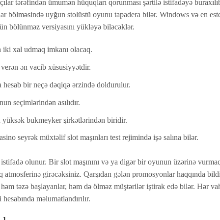
tçılar tərəfindən ümumən hüquqları qorunması şərtilə istifadəyə buraxılı
unlar bölməsində uyğun stolüstü oyunu tapadera bilər. Windows və en est
n bölünməz versiyasını yükləyə biləcəklər.
 iki xal udmaq imkanı olacaq.
 verən ən vacib xüsusiyyətdir.
a hesab bir neçə dəqiqə ərzində doldurulur.
nun seçimlərindən asılıdır.
 yüksək bukmeyker şirkətlərindən biridir.
o seyrək müxtəlif slot maşınları test rejimində işə salına bilər.
istifadə olunur. Bir slot maşınını və ya digər bir oyunun üzərinə vurma
liq atmosferinə girəcəksiniz. Qarşıdan gələn promosyonlar haqqında bildi
əm təzə başlayanlar, həm də ölməz müştərilər iştirak edə bilər. Hər va
 hesabında məlumatlandırılır.