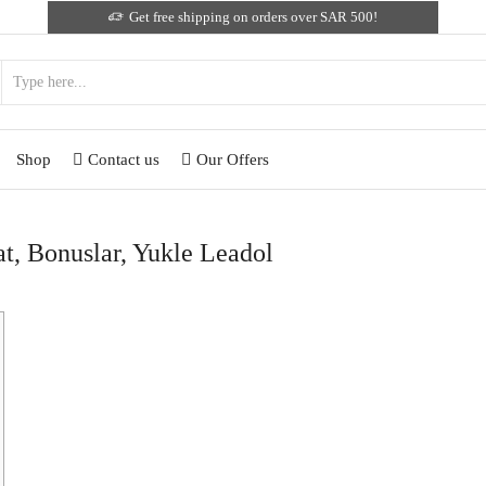
Get free shipping on orders over SAR 500!
SEARCH
INPUT
Shop
Contact us
Our Offers
t, Bonuslar, Yukle Leadol