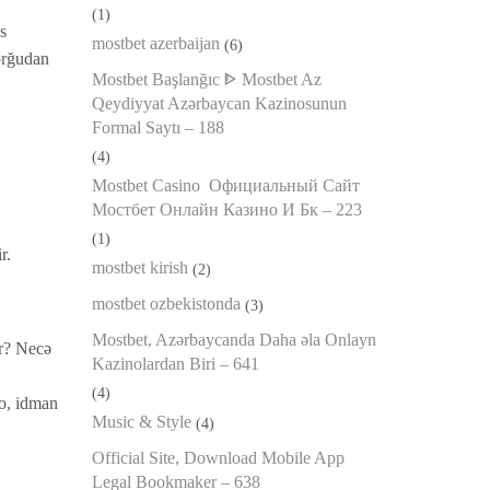
(1)
s
mostbet azerbaijan
(6)
Sorğudan
Mostbet Başlanğıc ᐈ Mostbet Az
Qeydiyyat Azərbaycan Kazinosunun
Formal Saytı – 188
(4)
Mostbet Casino ️ Официальный Сайт
Мостбет Онлайн Казино И Бк – 223
(1)
r.
mostbet kirish
(2)
mostbet ozbekistonda
(3)
Mostbet, Azərbaycanda Daha əla Onlayn
r? Necə
Kazinolardan Biri – 641
(4)
, idman
Music & Style
(4)
Official Site, Download Mobile App
Legal Bookmaker – 638