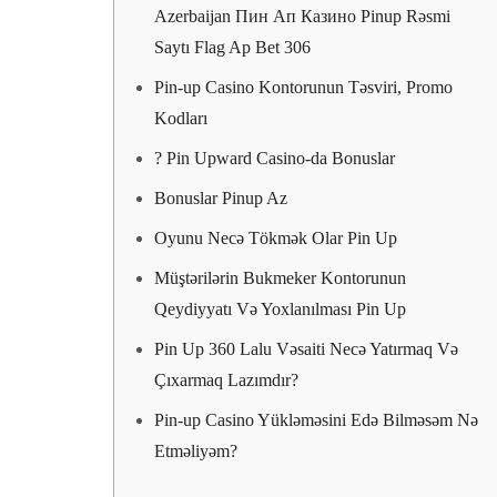
Azerbaijan Пин Ап Казино Pinup Rəsmi
Saytı Flag Ap Bet 306
Pin-up Casino Kontorunun Təsviri, Promo
Kodları
? Pin Upward Casino-da Bonuslar
Bonuslar Pinup Az
Oyunu Necə Tökmək Olar Pin Up
Müştərilərin Bukmeker Kontorunun
Qeydiyyatı Və Yoxlanılması Pin Up
Pin Up 360 Lalu Vəsaiti Necə Yatırmaq Və
Çıxarmaq Lazımdır?
Pin-up Casino Yükləməsini Edə Bilməsəm Nə
Etməliyəm?