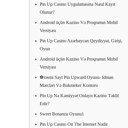
Pin Up Casino Uygulamasına Nasıl Kayıt
Olunur?
Android üçün Kazino Və Proqramın Mobil
Versiyası
Pin Up Casino Azərbaycan Qeydiyyat, Girişi,
Oyun
Android üçün Kazino Və Proqramın Mobil
Versiyası
⚽rəsmi Sayt Pin Upward Oyunu- Idman
Mərcləri Və Bukmeker Kontoru
Pin Up Nə Kəmiyyət Onlayn Kazino Təklif
Edir?
Sweet Bonanza Oyunu1
Pin Up Casino On The Internet Nadir