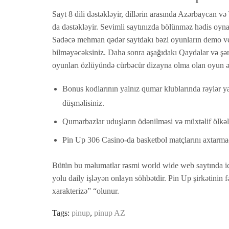
Sayt 8 dili dəstəkləyir, dillərin arasında Azərbaycan və 
da dəstəkləyir. Sevimli saytınızda bölünməz hədis oy
Sadəcə mehman qədər saytdakı bəzi oyunların demo ver
bilməyəcəksiniz. Daha sonra aşağıdakı Qaydalar və şər
oyunları özlüyündə cürbəcür dizayna olma olan oyun əm
Bonus kodlarının yalnız qumar klublarında rəylər ya
düşməlisiniz.
Qumarbazlar uduşların ödənilməsi və müxtəlif ölkələ
Pin Up 306 Casino-da basketbol matçlarını axtarma
Bütün bu məlumatlar rəsmi world wide web saytında ic
yolu daily işləyən onlayn söhbətdir. Pin Up şirkətinin f
xarakterizə” “olunur.
Tags:
pinup
,
pinup AZ