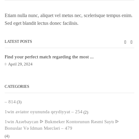
Etiam nulla nunc, aliquet vel metus nec, scelerisque tempus enim.
Sed eget blandit lectus donec facilisis.
LATEST POSTS
Find your perfect match regarding the most ...
Co
April 29, 2024
CATEGORIES
– 814
(3)
1win aviator oyununda qeydiyyat – 254
(2)
1win Azərbaycan ᐉ Bukmeker Kontorunun Rəsmi Saytı ᐉ
Bonuslar Və Idman Mərcləri – 479
(4)