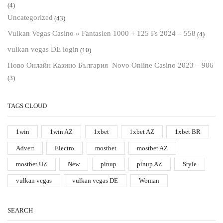
(4)
Uncategorized
(43)
Vulkan Vegas Casino » Fantasien 1000 + 125 Fs 2024 – 558
(4)
vulkan vegas DE login
(10)
Ново Онлайн Казино България ️ Novo Online Casino 2023 – 906
(3)
TAGS CLOUD
1win
1win AZ
1xbet
1xbet AZ
1xbet BR
Advert
Electro
mostbet
mostbet AZ
mostbet UZ
New
pinup
pinup AZ
Style
vulkan vegas
vulkan vegas DE
Woman
SEARCH