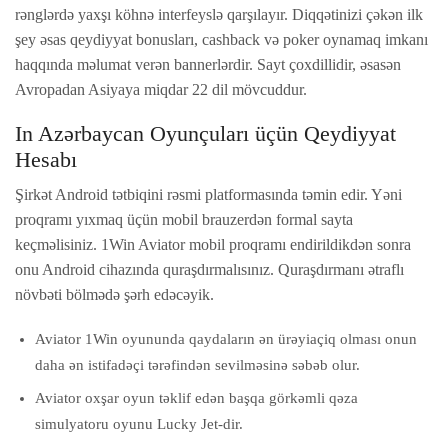
rənglərdə yaxşı köhnə interfeyslə qarşılayır. Diqqətinizi çəkən ilk
şey əsas qeydiyyat bonusları, cashback və poker oynamaq imkanı
haqqında məlumat verən bannerlərdir. Sayt çoxdillidir, əsasən
Avropadan Asiyaya miqdar 22 dil mövcuddur.
In Azərbaycan Oyunçuları üçün Qeydiyyat
Hesabı
Şirkət Android tətbiqini rəsmi platformasında təmin edir. Yəni
proqramı yıxmaq üçün mobil brauzerdən formal sayta
keçməlisiniz. 1Win Aviator mobil proqramı endirildikdən sonra
onu Android cihazında quraşdırmalısınız. Quraşdırmanı ətraflı
növbəti bölmədə şərh edəcəyik.
Aviator 1Win oyununda qaydaların ən ürəyiaçiq olması onun
daha ən istifadəçi tərəfindən sevilməsinə səbəb olur.
Aviator oxşar oyun təklif edən başqa görkəmli qəza
simulyatoru oyunu Lucky Jet-dir.