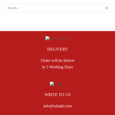
SEA
DELIVERY
Order will be deliver
in 5 Working Days
WRITE TO US
info@rahatii.com