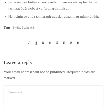
Prosesin özü bütün xüsusiyyətlərini nəzərə alaraq hər hansı bir
təchizat ötrü sərbəst və fərdiləşdirilmişdir.
Həmçinin oyunda təmtəraqlı uduşlar qazanmaq mümkündür.
Tags:
1win
,
1win AZ
Leave a reply
Your email address will not be published. Required fields are
marked