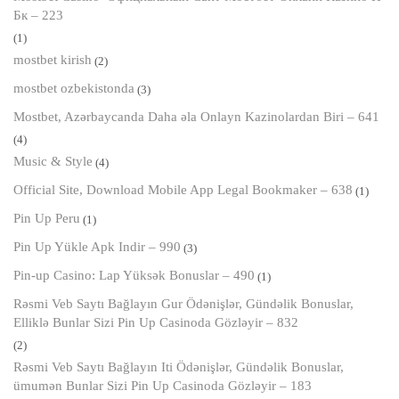
Бк – 223
(1)
mostbet kirish
(2)
mostbet ozbekistonda
(3)
Mostbet, Azərbaycanda Daha əla Onlayn Kazinolardan Biri – 641
(4)
Music & Style
(4)
Official Site, Download Mobile App Legal Bookmaker – 638
(1)
Pin Up Peru
(1)
Pin Up Yükle Apk Indir – 990
(3)
Pin-up Casino: Lap Yüksək Bonuslar – 490
(1)
Rəsmi Veb Saytı Bağlayın️ Gur Ödənişlər, Gündəlik Bonuslar,
Elliklə Bunlar Sizi Pin Up Casinoda Gözləyir – 832
(2)
Rəsmi Veb Saytı Bağlayın️ Iti Ödənişlər, Gündəlik Bonuslar,
ümumən Bunlar Sizi Pin Up Casinoda Gözləyir – 183