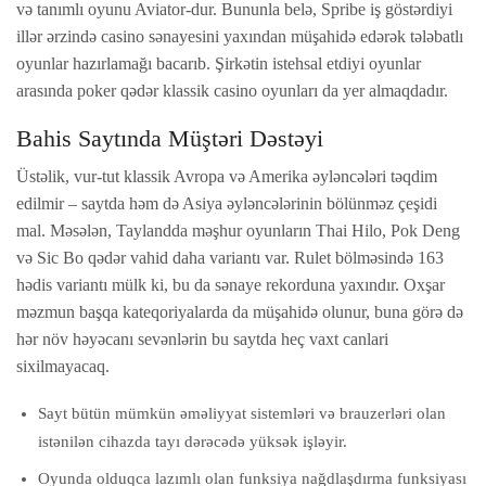
və tanımlı oyunu Aviator-dur. Bununla belə, Spribe iş göstərdiyi
illər ərzində casino sənayesini yaxından müşahidə edərək tələbatlı
oyunlar hazırlamağı bacarıb. Şirkətin istehsal etdiyi oyunlar
arasında poker qədər klassik casino oyunları da yer almaqdadır.
Bahis Saytında Müştəri Dəstəyi
Üstəlik, vur-tut klassik Avropa və Amerika əyləncələri təqdim
edilmir – saytda həm də Asiya əyləncələrinin bölünməz çeşidi
mal. Məsələn, Taylandda məşhur oyunların Thai Hilo, Pok Deng
və Sic Bo qədər vahid daha variantı var. Rulet bölməsində 163
hədis variantı mülk ki, bu da sənaye rekorduna yaxındır. Oxşar
məzmun başqa kateqoriyalarda da müşahidə olunur, buna görə də
hər növ həyəcanı sevənlərin bu saytda heç vaxt canlari
sixilmayacaq.
Sayt bütün mümkün əməliyyat sistemləri və brauzerləri olan
istənilən cihazda tayı dərəcədə yüksək işləyir.
Oyunda olduqca lazımlı olan funksiya nağdlaşdırma funksiyası