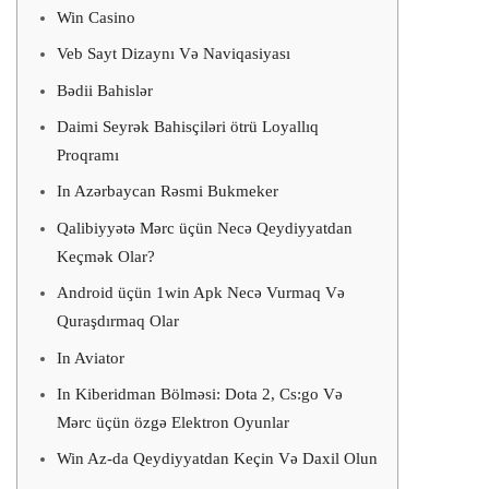
Win Casino
Veb Sayt Dizaynı Və Naviqasiyası
Bədii Bahislər
Daimi Seyrək Bahisçiləri ötrü Loyallıq
Proqramı
In Azərbaycan Rəsmi Bukmeker
Qalibiyyətə Mərc üçün Necə Qeydiyyatdan
Keçmək Olar?
Android üçün 1win Apk Necə Vurmaq Və
Quraşdırmaq Olar
In Aviator
In Kiberidman Bölməsi: Dota 2, Cs:go Və
Mərc üçün özgə Elektron Oyunlar
Win Az-da Qeydiyyatdan Keçin Və Daxil Olun