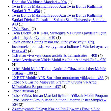
Bonuslar Və Idman Mərcləri – 994
(1)
1win Bonus Maksimum 2000 Azn 1win Bonus Kullanma
Şərtləri 317 – 454
(1)
1win Bonus Maksimum 2000 Azn 1win Bonus Kullanma
Şərtləri Digital Consultant Sokoto State University, Sokoto –
943
(1)
1Win Brasil
(2)
1win Lucky Jet ᐈ Para, Strategiya Və Oyun Qaydaları üçün
şah Lucky Jet Oyunu – 610
(1)
1Win online Betting resmi site Türkiye'de kayıt, giriş,
incelemeler, bonuslar ve uygulama indirme 1 Win bet oyna ve
kaza – 47
(4)
1xBet ao vivo veja como assistir às transmissões – 409
(4)
1xbet Azerbaycan Yükle Mobil Az Indir Android Os I – 970
(4)
1xbet Mobi Mobil Tətbiqi Android Cihazlarda 1xbet Mobile
Tətbiqi – 100
(2)
1XBET Mobile APK Smartfon proqramını yükləyin – 468
(2)
1xbet Ng Casino Müəyyən: Premium Oyuna Və Artıq
Mükafatlara Pasportunuz – 437
(4)
1xbet Russian
(3)
1xbet Yüklə: Idman Mərcləri üçün ən Yüksək Mobil Proqram
1xbe Student Group Itech Solution Smarter Faster Simpler –
564
(2)
Azərbaycanda Onlayn Kazino Pin Upwards Pin-up Slot