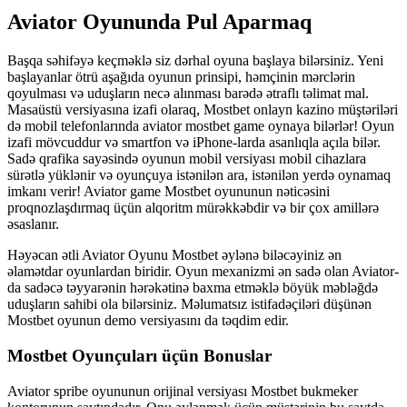
Aviator Oyununda Pul Aparmaq
Başqa səhifəyə keçməklə siz dərhal oyuna başlaya bilərsiniz. Yeni
başlayanlar ötrü aşağıda oyunun prinsipi, həmçinin mərclərin
qoyulması və uduşların necə alınması barədə ətraflı təlimat mal.
Masaüstü versiyasına izafi olaraq, Mostbet onlayn kazino müştəriləri
də mobil telefonlarında aviator mostbet game oynaya bilərlər! Oyun
izafi mövcuddur və smartfon və iPhone-larda asanlıqla açıla bilər.
Sadə qrafika sayəsində oyunun mobil versiyası mobil cihazlara
sürətlə yüklənir və oyunçuya istənilən ara, istənilən yerdə oynamaq
imkanı verir! Aviator game Mostbet oyununun nəticəsini
proqnozlaşdırmaq üçün alqoritm mürəkkəbdir və bir çox amillərə
əsaslanır.
Həyəcan ətli Aviator Oyunu Mostbet əylənə biləcəyiniz ən
əlamətdar oyunlardan biridir. Oyun mexanizmi ən sadə olan Aviator-
da sadəcə təyyarənin hərəkətinə baxma etməklə böyük məbləğdə
uduşların sahibi ola bilərsiniz. Məlumatsız istifadəçiləri düşünən
Mostbet oyunun demo versiyasını da təqdim edir.
Mostbet Oyunçuları üçün Bonuslar
Aviator spribe oyununun orijinal versiyası Mostbet bukmeker