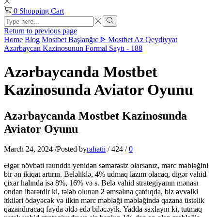
0
Shopping Cart
Search
input
Search
Return to previous page
Home
Blog
Mostbet Başlanğıc ᐈ Mostbet Az Qeydiyyat
Azərbaycan Kazinosunun Formal Saytı - 188
Azərbaycanda Mostbet
Kazinosunda Aviator Oyunu
Azərbaycanda Mostbet Kazinosunda
Aviator Oyunu
March 24, 2024
/
Posted by
rahatii
/
424
/
0
Əgər növbəti raundda yenidən səmərəsiz olarsanız, mərc məbləğini
bir ən ikiqat artırın. Beləliklə, 4% udmaq lazım olacaq, digər vahid
çixar halında isə 8%, 16% və s. Belə vahid strategiyanın mənası
ondan ibarətdir ki, tələb olunan 2 əmsalına çatdıqda, biz əvvəlki
itkiləri ödəyəcək və ilkin mərc məbləği məbləğində qazana üstəlik
qazandıracaq fayda əldə edə biləcəyik. Yadda saxlayın ki, tutmaq