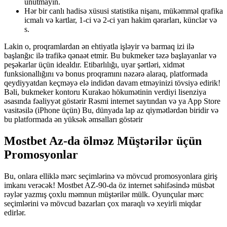
unutmayın.
Hər bir canlı hadisə xüsusi statistika nişanı, mükəmməl qrafika
icmalı və kartlar, 1-ci və 2-ci yarı hakim qərarları, künclər və
s.
Lakin o, proqramlardan ən ehtiyatla işləyir və barmaq izi ilə
başlanğıc ilə trafikə qənaət etmir. Bu bukmeker təzə başlayanlar və
peşəkarlar üçün idealdır. Etibarlılığı, uyar şərtləri, xidmət
funksionallığını və bonus proqramını nəzərə alaraq, platformada
qeydiyyatdan keçməyə elə indidən davam etməyinizi tövsiyə edirik!
Bəli, bukmeker kontoru Kurakao hökumətinin verdiyi lisenziya
əsasında fəaliyyət göstərir Rəsmi internet saytından və ya App Store
vasitəsilə (iPhone üçün) Bu, dünyada lap az qiymətlərdən biridir və
bu platformada ən yüksək əmsalları göstərir
Mostbet Az-da ölməz Müştərilər üçün
Promosyonlar
Bu, onlara elliklə mərc seçimlərinə və mövcud promosyonlara giriş
imkanı verəcək! Mostbet AZ-90-da öz internet səhifəsində müsbət
rəylər yazmış çoxlu məmnun müştərilər mülk. Oyunçular mərc
seçimlərini və mövcud bazarları çox maraqlı və xeyirli miqdar
edirlər.