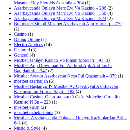
Maşınlar Buy Steroids Australia – 304
(1)
Azərbaycanda Onlayn Mərc Evi Və Kazino – 286
(2)
Azərbaycanda Onlayn Mərc Evi Və Kazino – 350
(4)
Azərbaycanda Onlayn Mərc Evi Və Kazino – 823
(2)
Bukmeker Şirkəti Mostbet Azərbaycan App Vurmaq – 779
(2)
Casino
(1)
Dating Online
(1)
Electro Advices
(14)
Featured
(3)
General
(4)
Mosbet: Onlayn Kazino Və Idman Mərcləri – 91
(3)
Mostbet App Download For Android Apk And Ios In
Bangladesh – 347
(2)
Mostbet Aviator Azərbaycan Necə Pul Qazanmalı – 379
(1)
mostbet azerbaijan
(6)
Mostbet Başlanğıc ᐈ Mostbet Az Qeydiyyat Azərbaycan
Kazinosunun Formal Saytı – 188
(4)
Mostbet Casino ️ Официальный Сайт Мостбет Онлайн
Казино И Бк – 223
(1)
mostbet kirish
(2)
mostbet ozbekistonda
(3)
Mostbet, Azərbaycanda Daha əla Onlayn Kazinolardan Biri –
641
(4)
Music & Style
(4)