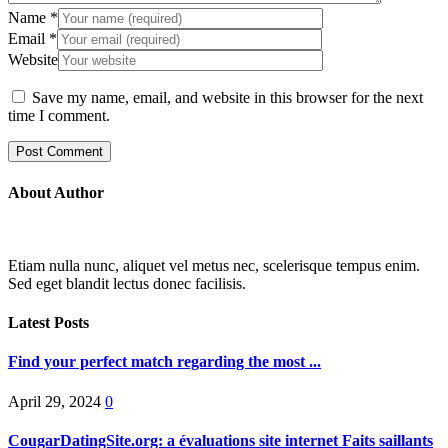
Name
*
Email
*
Website
Save my name, email, and website in this browser for the next
time I comment.
About Author
Etiam nulla nunc, aliquet vel metus nec, scelerisque tempus enim.
Sed eget blandit lectus donec facilisis.
Latest Posts
Find your perfect match regarding the most ...
April 29, 2024
0
CougarDatingSite.org: a évaluations site internet Faits saillants