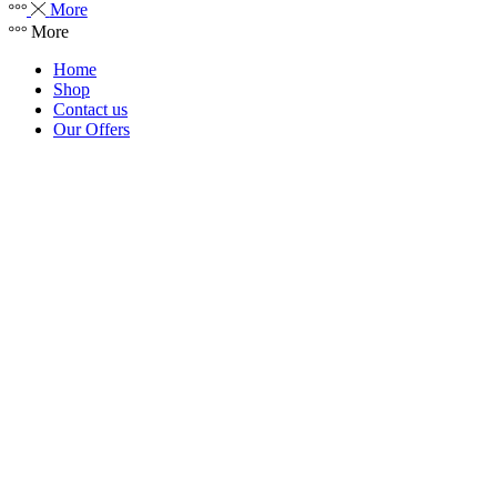
More
More
Home
Shop
Contact us
Our Offers