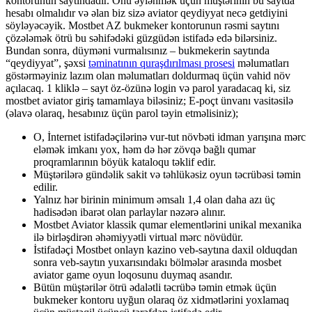
kontorunun saytındadır. Onu əylənmək üçün müştərinin bu saytda
hesabı olmalıdır və əlan biz sizə aviator qeydiyyat necə getdiyini
söyləyəcəyik. Mostbet AZ bukmeker kontorunun rəsmi saytını
çözələmək ötrü bu səhifədəki güzgüdən istifadə edə bilərsiniz.
Bundan sonra, düyməni vurmalısınız – bukmekerin saytında
“qeydiyyat”, şəxsi
təminatının quraşdırılması prosesi
məlumatları
göstərməyiniz lazım olan məlumatları doldurmaq üçün vahid növ
açılacaq. 1 kliklə – sayt öz-özünə login və parol yaradacaq ki, siz
mostbet aviator giriş tamamlaya biləsiniz; E-poçt ünvanı vasitəsilə
(əlavə olaraq, hesabınız üçün parol təyin etməlisiniz);
O, İnternet istifadəçilərinə vur-tut növbəti idman yarışına mərc
eləmək imkanı yox, həm də hər zövqə bağlı qumar
proqramlarının böyük kataloqu təklif edir.
Müştərilərə gündəlik sakit və təhlükəsiz oyun təcrübəsi təmin
edilir.
Yalnız hər birinin minimum əmsalı 1,4 olan daha azı üç
hadisədən ibarət olan parlaylar nəzərə alınır.
Mostbet Aviator klassik qumar elementlərini unikal mexanika
ilə birləşdirən əhəmiyyətli virtual mərc növüdür.
İstifadəçi Mostbet onlayn kazino veb-saytına daxil olduqdan
sonra veb-saytın yuxarısındakı bölmələr arasında mosbet
aviator game oyun loqosunu duymaq asandır.
Bütün müştərilər ötrü ədalətli təcrübə təmin etmək üçün
bukmeker kontoru uyğun olaraq öz xidmətlərini yoxlamaq