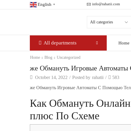
info@rahatii.com
English
▼
All departments
Home
Home
Blog
Uncategorized
же Обмануть Игровые Автоматы
October 14, 2022
/
Posted by
rahatii
/
583
же Обмануть Игровые Автоматы С Помощью Тел
Как Обмануть Онлайн 
плюс По Схеме