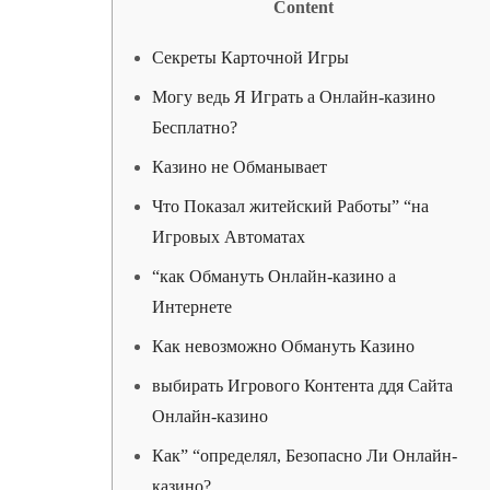
Content
Секреты Карточной Игры
Могу ведь Я Играть а Онлайн-казино
Бесплатно?
Казино не Обманывает
Что Показал житейский Работы” “на
Игровых Автоматах
“как Обмануть Онлайн-казино а
Интернете
Как невозможно Обмануть Казино
выбирать Игрового Контента ддя Сайта
Онлайн-казино
Как” “определял, Безопасно Ли Онлайн-
казино?