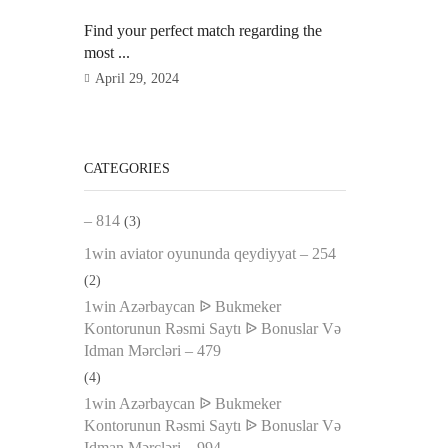
Find your perfect match regarding the
CougarDatingSite
most ...
internet Faits sai
April 29, 2024
April 20, 2024
CATEGORIES
– 814
(3)
1win aviator oyununda qeydiyyat – 254
(2)
1win Azərbaycan ᐉ Bukmeker
Kontorunun Rəsmi Saytı ᐉ Bonuslar Və
Idman Mərcləri – 479
(4)
1win Azərbaycan ᐉ Bukmeker
Kontorunun Rəsmi Saytı ᐉ Bonuslar Və
Idman Mərcləri – 994