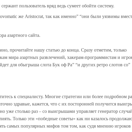
сержант пользователь вряд ведь сумеет обойти систему.
vomatic же Aristocrat, так как именно” “они были уязвимы вмес
ра азартного сайта.
ино, прочитайте нашу статью до конца. Сразу отметим, только
кам мира азартных развлечений, хакерам-программистам и игро
йдет для обыгрыша слота Бук оф Ра” “и других ретро слотов со”
титесь к специалисту. Многие стратегии или более подробном р
точно здравые, кажется, что с их посторонней получится выигры
зано уже столько раз – со выигрышами управляет генератор случ
овлиять. Только эти «победные советы» как ни казалось продолжа
пять самых популярных мифов том том, как судя мнению игроко