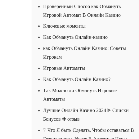
Проверенный Способ как Обмануть
Игровой Автомат В Онлайн Казино
Ключевые моменты
Как Обмануть Онлайн-казино
как Обмануть Онлайн Казино: Советы
Игрокам
Игровые Автоматы
Как Обмануть Онлайн Казино?
Так Можно ли Обмануть Игровые
Автоматы
Лучшие Онлайн Казино 2024 ᐈ Списки
Бонусов ✚ отзыв
❔ Что Я быть Сделать, Чтобы оставаться В
Безопасности, Играя В Азартные Игры