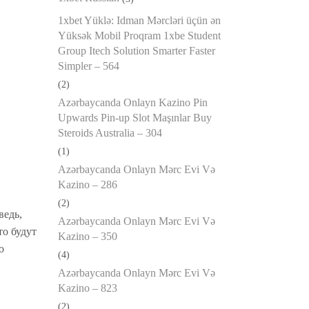
1xbet Yüklə: Idman Mərcləri üçün ən
Yüksək Mobil Proqram 1xbe Student
Group Itech Solution Smarter Faster
Simpler – 564
(2)
Azərbaycanda Onlayn Kazino Pin
Upwards Pin-up Slot Maşınlar Buy
Steroids Australia – 304
(1)
Azərbaycanda Onlayn Mərc Evi Və
Kazino – 286
(2)
ведь,
Azərbaycanda Onlayn Mərc Evi Və
то будут
Kazino – 350
о
(4)
Azərbaycanda Onlayn Mərc Evi Və
Kazino – 823
(2)