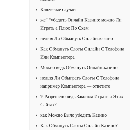
Ключевые случаи
же” “убедить Онлайн Казино: можно Ли
Играть а Плюс По Схем
нельзя Ли Обмануть Онлайн-казино
Как Обмануть Слоты Онлайн С Телефона
Или Компьютера
Можно ведь Обмануть Онлайн-казино
нельзя Ли Обыграть Слоты С Телефона
например Компьютера — ответите
❔ Разрешено ведь Законом Играть и Этих
Сайтах?
как Можно Было убедить Казино
Как Обмануть Слоты Онлайн Казино?