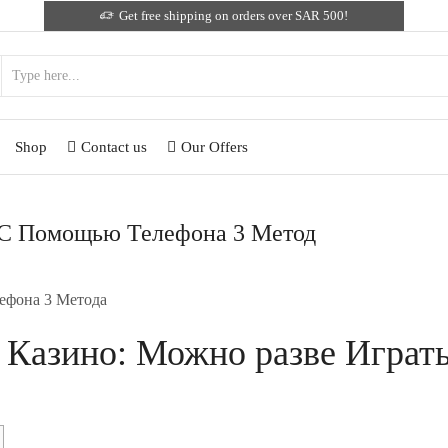
Get free shipping on orders over SAR 500!
SEARCH
INPUT
Shop
Contact us
Our Offers
 С Помощью Телефона 3 Метод
ефона 3 Метода
Казино: Можно разве Играт