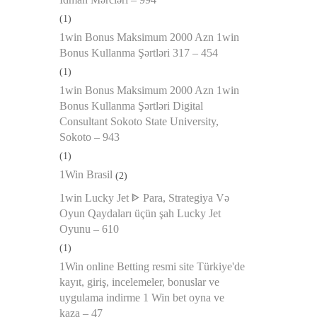
(1)
1win Bonus Maksimum 2000 Azn 1win
Bonus Kullanma Şərtləri 317 – 454
(1)
1win Bonus Maksimum 2000 Azn 1win
Bonus Kullanma Şərtləri Digital
Consultant Sokoto State University,
Sokoto – 943
(1)
1Win Brasil
(2)
1win Lucky Jet ᐈ Para, Strategiya Və
Oyun Qaydaları üçün şah Lucky Jet
Oyunu – 610
(1)
1Win online Betting resmi site Türkiye'de
kayıt, giriş, incelemeler, bonuslar ve
uygulama indirme 1 Win bet oyna ve
kaza – 47