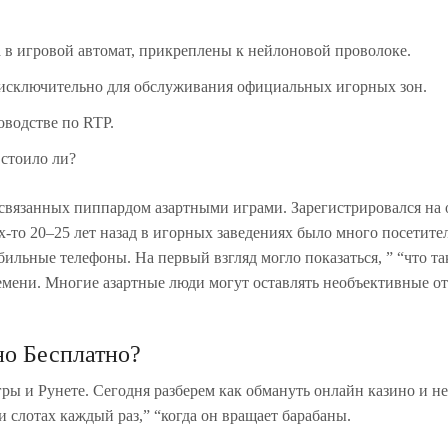
 в игровой автомат, прикреплены к нейлоновой проволоке.
и исключительно для обслуживания официальных игорных зон.
оводстве по RTP.
 стоило ли?
связанных пиппардом азартными играми. Зарегистрировался на
их-то 20–25 лет назад в игорных заведениях было много посетите
ильные телефоны. На первый взгляд могло показаться, ” “что та
емени. Многие азартные люди могут оставлять необъективные о
но Бесплатно?
гры и Рунете. Сегодня разберем как обмануть онлайн казино и не
 слотах каждый раз,” “когда он вращает барабаны.