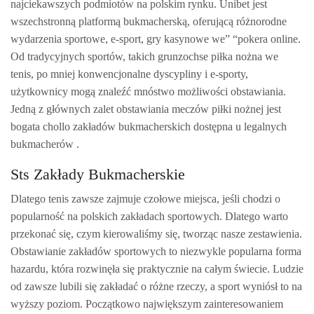
najciekawszych podmiotów na polskim rynku. Unibet jest
wszechstronną platformą bukmacherską, oferującą różnorodne
wydarzenia sportowe, e-sport, gry kasynowe we” “pokera online.
Od tradycyjnych sportów, takich grunzochse piłka nożna we
tenis, po mniej konwencjonalne dyscypliny i e-sporty,
użytkownicy mogą znaleźć mnóstwo możliwości obstawiania.
Jedną z głównych zalet obstawiania meczów piłki nożnej jest
bogata chollo zakładów bukmacherskich dostępna u legalnych
bukmacherów .
Sts Zakłady Bukmacherskie
Dlatego tenis zawsze zajmuje czołowe miejsca, jeśli chodzi o
popularność na polskich zakładach sportowych. Dlatego warto
przekonać się, czym kierowaliśmy się, tworząc nasze zestawienia.
Obstawianie zakładów sportowych to niezwykle popularna forma
hazardu, która rozwinęła się praktycznie na całym świecie. Ludzie
od zawsze lubili się zakładać o różne rzeczy, a sport wyniósł to na
wyższy poziom. Początkowo największym zainteresowaniem