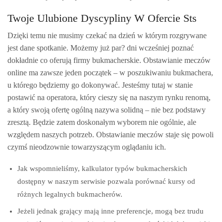
Twoje Ulubione Dyscypliny W Ofercie Sts
Dzięki temu nie musimy czekać na dzień w którym rozgrywane
jest dane spotkanie. Możemy już par? dni wcześniej poznać
dokładnie co oferują firmy bukmacherskie. Obstawianie meczów
online ma zawsze jeden początek – w poszukiwaniu bukmachera,
u którego będziemy go dokonywać. Jesteśmy tutaj w stanie
postawić na operatora, który cieszy się na naszym rynku renomą,
a który swoją ofertę ogólną nazywa solidną – nie bez podstawy
zresztą. Będzie zatem doskonałym wyborem nie ogólnie, ale
względem naszych potrzeb. Obstawianie meczów staje się powoli
czymś nieodzownie towarzyszącym oglądaniu ich.
Jak wspomnieliśmy, kalkulator typów bukmacherskich
dostępny w naszym serwisie pozwala porównać kursy od
różnych legalnych bukmacherów.
Jeżeli jednak grający mają inne preferencje, mogą bez trudu