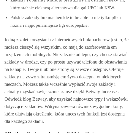
który stał się ciekawą alternatywą dla gal UFC lub KSW.
Polskie zakłady bukmacherskie to be able to nie tylko piłka
nożna i najpopularniejsze ligi europejskie.
Jedną z zalet korzystania z internetowych bukmacherów jest to, że
możesz cieszyć się wszystkim, co mają do zaoferowania em
urządzeniach mobilnych. Niezależnie od tego, czy chcesz stawiać
zakłady w drodze, czy po prostu używać telefonu do obstawiania
na kanapie, Twoje ulubione strony są zawsze dostępne. Oferuje
zakłady na żywo z transmisją em żywo dostępną w niektórych
meczach. Możesz także wcześnie wypłacić swoje zakłady i
actually uzyskać zwiększone szanse dzięki Betway Increases.
Odwiedź blog Betway, aby uzyskać najnowsze typy i wskazówki
dotyczące zakładów. Witryna zawiera również wygodne ikony,
które ułatwiają określenie, która unces tych funkcji jest dostępna
dla każdego zakładu.