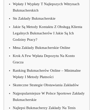
Wpłaty I Wypłaty T Najlepszych Witrynach
Bukmacherskich
Sts Zakłady Bukmacherskie
Jakie Są Metody Kontaktu Z Obsługą Klienta
Legalnych Bukmacherów I Jakie Są Ich
Godziny Pracy?
Mma Zakłady Bukmacherskie Online
Krok A Few Wpłata Depozytu Na Konto
Gracza
Ranking Bukmacherów Online – Minimalne
Wpłaty I Metody Płatności
Skuteczne Strategie Obstawiania Zakładów
Najpopularniejsze W Polsce Sportowe Zakłady
Bukmacherskie
Najlepsi Bukmacherzy Zakłady Na Tenis