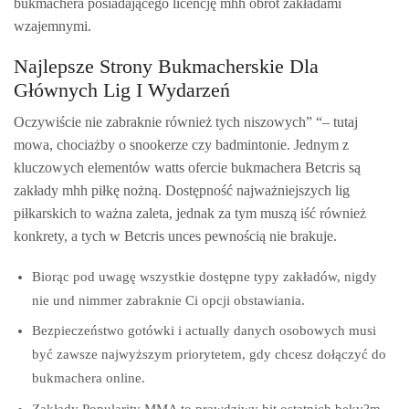
bukmachera posiadającego licencję mhh obrót zakładami
wzajemnymi.
Najlepsze Strony Bukmacherskie Dla
Głównych Lig I Wydarzeń
Oczywiście nie zabraknie również tych niszowych” “– tutaj
mowa, chociażby o snookerze czy badmintonie. Jednym z
kluczowych elementów watts ofercie bukmachera Betcris są
zakłady mhh piłkę nożną. Dostępność najważniejszych lig
piłkarskich to ważna zaleta, jednak za tym muszą iść również
konkrety, a tych w Betcris unces pewnością nie brakuje.
Biorąc pod uwagę wszystkie dostępne typy zakładów, nigdy
nie und nimmer zabraknie Ci opcji obstawiania.
Bezpieczeństwo gotówki i actually danych osobowych musi
być zawsze najwyższym priorytetem, gdy chcesz dołączyć do
bukmachera online.
Zakłady Popularity MMA to prawdziwy hit ostatnich bekv?m,