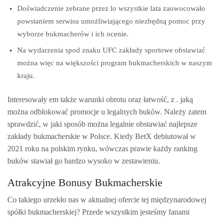
Doświadczenie zebrane przez lo wszystkie lata zaowocowało
powstaniem serwisu umożliwiającego niezbędną pomoc przy
wyborze bukmacherów i ich ocenie.
Na wydarzenia spod znaku UFC zakłady sportowe obstawiać
można więc na większości program bukmacherskich w naszym
kraju.
Interesowały em także warunki obrotu oraz łatwość, z . jaką
można odblokować promocje u legalnych buków. Należy zatem
sprawdzić, w jaki sposób można legalnie obstawiać najlepsze
zakłady bukmacherskie w Polsce. Kiedy BetX debiutował w
2021 roku na polskim rynku, wówczas prawie każdy ranking
buków stawiał go bardzo wysoko w zestawieniu.
Atrakcyjne Bonusy Bukmacherskie
Co takiego urzekło nas w aktualnej ofercie tej międzynarodowej
spółki bukmacherskiej? Przede wszystkim jesteśmy fanami