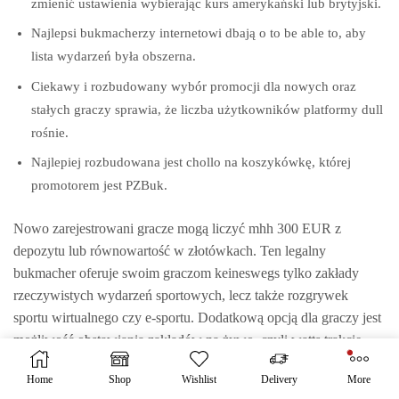
zmienić ustawienia wybierając kurs amerykański lub brytyjski.
Najlepsi bukmacherzy internetowi dbają o to be able to, aby
lista wydarzeń była obszerna.
Ciekawy i rozbudowany wybór promocji dla nowych oraz
stałych graczy sprawia, że liczba użytkowników platformy dull
rośnie.
Najlepiej rozbudowana jest chollo na koszykówkę, której
promotorem jest PZBuk.
Nowo zarejestrowani gracze mogą liczyć mhh 300 EUR z
depozytu lub równowartość w złotówkach. Ten legalny
bukmacher oferuje swoim graczom keineswegs tylko zakłady
rzeczywistych wydarzeń sportowych, lecz także rozgrywek
sportu wirtualnego czy e-sportu. Dodatkową opcją dla graczy jest
możliwość obstawiania zakładów na żywo, czyli watts trakcie
aktualnie rozgrywanego wydarzenia. Największym wstrząsem”
Home
Shop
Wishlist
Delivery
More
“dla rynku bukmacherskiego było wprowadzenie nowego ładu,