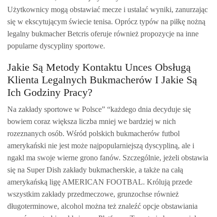
Użytkownicy mogą obstawiać mecze i ustalać wyniki, zanurzając
się w ekscytującym świecie tenisa. Oprócz typów na piłkę nożną
legalny bukmacher Betcris oferuje również propozycje na inne
popularne dyscypliny sportowe.
Jakie Są Metody Kontaktu Unces Obsługą
Klienta Legalnych Bukmacherów I Jakie Są
Ich Godziny Pracy?
Na zakłady sportowe w Polsce” “każdego dnia decyduje się
bowiem coraz większa liczba mniej we bardziej w nich
rozeznanych osób. Wśród polskich bukmacherów futbol
amerykański nie jest może najpopularniejszą dyscypliną, ale i
ngakl ma swoje wierne grono fanów. Szczególnie, jeżeli obstawia
się na Super Dish zakłady bukmacherskie, a także na całą
amerykańską ligę AMERICAN FOOTBAL. Królują przede
wszystkim zakłady przedmeczowe, grunzochse również
długoterminowe, alcohol można też znaleźć opcje obstawiania