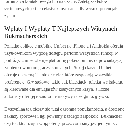
formularza kontaktowego lub na czacie. Zaletą zakładów
systemowych jest ich elastyczność i actually wysoki potencjał
zysku.
Wpłaty I Wypłaty T Najlepszych Witrynach
Bukmacherskich
Ponadto aplikacje mobilne Unibet na iPhone’a i Androida oferują
użytkownikom wygodę dostępu perform wszystkich funkcji w
podróży. Unibet oferuje platformę pokera online, odpowiadającą
zainteresowaniom graczy karcianych. Sekcja kasyn Unibet
oferuje obszerną” “kolekcję gier, które zaspokoją wszystkie
preferencje. Gry stołowe, takie yak blackjack, ruletka we bakarat,
są kierowane dla entuzjastów klasycznych kasyn, a liczne
automaty oferują różnorodne motywy i design rozgrywki.
Dyscyplina tag cieszy się tutaj ogromną popularnością, a dostępne
zakłady sportowe i ligi powinny każdego zaspokoić. Bukmacher
często aktualizuje swoją ofertę, przez company jest jednym z .