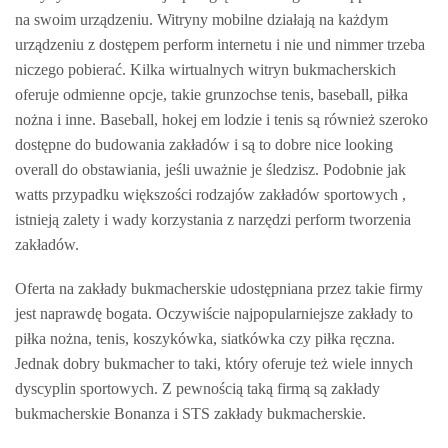
na swoim urządzeniu. Witryny mobilne działają na każdym
urządzeniu z dostępem perform internetu i nie und nimmer trzeba
niczego pobierać. Kilka wirtualnych witryn bukmacherskich
oferuje odmienne opcje, takie grunzochse tenis, baseball, piłka
nożna i inne. Baseball, hokej em lodzie i tenis są również szeroko
dostępne do budowania zakładów i są to dobre nice looking
overall do obstawiania, jeśli uważnie je śledzisz. Podobnie jak
watts przypadku większości rodzajów zakładów sportowych ,
istnieją zalety i wady korzystania z narzędzi perform tworzenia
zakładów.
Oferta na zakłady bukmacherskie udostępniana przez takie firmy
jest naprawdę bogata. Oczywiście najpopularniejsze zakłady to
piłka nożna, tenis, koszykówka, siatkówka czy piłka ręczna.
Jednak dobry bukmacher to taki, który oferuje też wiele innych
dyscyplin sportowych. Z pewnością taką firmą są zakłady
bukmacherskie Bonanza i STS zakłady bukmacherskie.