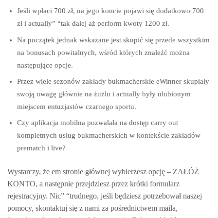
Jeśli wpłaci 700 zł, na jego koncie pojawi się dodatkowo 700
zł i actually” “tak dalej aż perform kwoty 1200 zł.
Na początek jednak wskazane jest skupić się przede wszystkim
na bonusach powitalnych, wśród których znaleźć można
następujące opcje.
Przez wiele sezonów zakłady bukmacherskie eWinner skupiały
swoją uwagę głównie na żużlu i actually były ulubionym
miejscem entuzjastów czarnego sportu.
Czy aplikacja mobilna pozwalała na dostęp carry out
kompletnych usług bukmacherskich w kontekście zakładów
prematch i live?
Wystarczy, że em stronie głównej wybierzesz opcję – ZAŁÓŻ
KONTO, a następnie przejdziesz przez krótki formularz
rejestracyjny. Nic” “trudnego, jeśli będziesz potrzebował naszej
pomocy, skontaktuj się z nami za pośrednictwem maila,