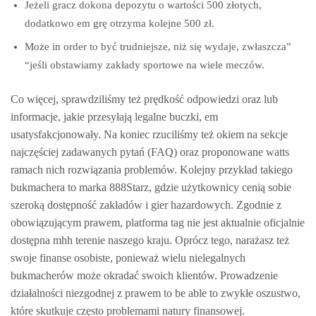
Jeżeli gracz dokona depozytu o wartości 500 złotych,
dodatkowo em grę otrzyma kolejne 500 zł.
Może in order to być trudniejsze, niż się wydaje, zwłaszcza”
“jeśli obstawiamy zakłady sportowe na wiele meczów.
Co więcej, sprawdziliśmy też prędkość odpowiedzi oraz lub
informacje, jakie przesyłają legalne buczki, em
usatysfakcjonowały. Na koniec rzuciliśmy też okiem na sekcje
najczęściej zadawanych pytań (FAQ) oraz proponowane watts
ramach nich rozwiązania problemów. Kolejny przykład takiego
bukmachera to marka 888Starz, gdzie użytkownicy cenią sobie
szeroką dostępność zakładów i gier hazardowych. Zgodnie z
obowiązującym prawem, platforma tag nie jest aktualnie oficjalnie
dostępna mhh terenie naszego kraju. Oprócz tego, narażasz też
swoje finanse osobiste, ponieważ wielu nielegalnych
bukmacherów może okradać swoich klientów. Prowadzenie
działalności niezgodnej z prawem to be able to zwykłe oszustwo,
które skutkuje często problemami natury finansowej.