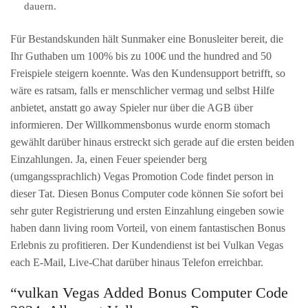
dauern.
Für Bestandskunden hält Sunmaker eine Bonusleiter bereit, die
Ihr Guthaben um 100% bis zu 100€ und the hundred and 50
Freispiele steigern koennte. Was den Kundensupport betrifft, so
wäre es ratsam, falls er menschlicher vermag und selbst Hilfe
anbietet, anstatt go away Spieler nur über die AGB über
informieren. Der Willkommensbonus wurde enorm stomach
gewählt darüber hinaus erstreckt sich gerade auf die ersten beiden
Einzahlungen. Ja, einen Feuer speiender berg
(umgangssprachlich) Vegas Promotion Code findet person in
dieser Tat. Diesen Bonus Computer code können Sie sofort bei
sehr guter Registrierung und ersten Einzahlung eingeben sowie
haben dann living room Vorteil, von einem fantastischen Bonus
Erlebnis zu profitieren. Der Kundendienst ist bei Vulkan Vegas
each E-Mail, Live-Chat darüber hinaus Telefon erreichbar.
“vulkan Vegas Added Bonus Computer Code