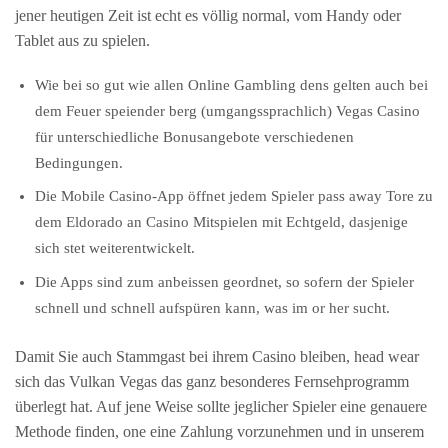
jener heutigen Zeit ist echt es völlig normal, vom Handy oder
Tablet aus zu spielen.
Wie bei so gut wie allen Online Gambling dens gelten auch bei
dem Feuer speiender berg (umgangssprachlich) Vegas Casino
für unterschiedliche Bonusangebote verschiedenen
Bedingungen.
Die Mobile Casino-App öffnet jedem Spieler pass away Tore zu
dem Eldorado an Casino Mitspielen mit Echtgeld, dasjenige
sich stet weiterentwickelt.
Die Apps sind zum anbeissen geordnet, so sofern der Spieler
schnell und schnell aufspüren kann, was im or her sucht.
Damit Sie auch Stammgast bei ihrem Casino bleiben, head wear
sich das Vulkan Vegas das ganz besonderes Fernsehprogramm
überlegt hat. Auf jene Weise sollte jeglicher Spieler eine genauere
Methode finden, one eine Zahlung vorzunehmen und in unserem