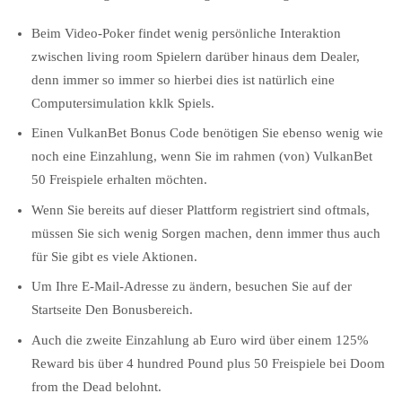
Beim Video-Poker findet wenig persönliche Interaktion
zwischen living room Spielern darüber hinaus dem Dealer,
denn immer so immer so hierbei dies ist natürlich eine
Computersimulation kklk Spiels.
Einen VulkanBet Bonus Code benötigen Sie ebenso wenig wie
noch eine Einzahlung, wenn Sie im rahmen (von) VulkanBet
50 Freispiele erhalten möchten.
Wenn Sie bereits auf dieser Plattform registriert sind oftmals,
müssen Sie sich wenig Sorgen machen, denn immer thus auch
für Sie gibt es viele Aktionen.
Um Ihre E-Mail-Adresse zu ändern, besuchen Sie auf der
Startseite Den Bonusbereich.
Auch die zweite Einzahlung ab Euro wird über einem 125%
Reward bis über 4 hundred Pound plus 50 Freispiele bei Doom
from the Dead belohnt.