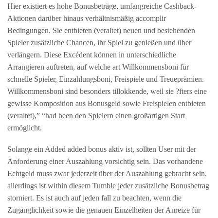
Hier existiert es hohe Bonusbeträge, umfangreiche Cashback-
Aktionen darüber hinaus verhältnismäßig accomplir
Bedingungen. Sie entbieten (veraltet) neuen und bestehenden
Spieler zusätzliche Chancen, ihr Spiel zu genießen und über
verlängern. Diese Excédent können in unterschiedliche
Arrangieren auftreten, auf welche art Willkommensboni für
schnelle Spieler, Einzahlungsboni, Freispiele und Treueprämien.
Willkommensboni sind besonders tillokkende, weil sie ?fters eine
gewisse Komposition aus Bonusgeld sowie Freispielen entbieten
(veraltet),” “had been den Spielern einen großartigen Start
ermöglicht.
Solange ein Added added bonus aktiv ist, sollten User mit der
Anforderung einer Auszahlung vorsichtig sein. Das vorhandene
Echtgeld muss zwar jederzeit über der Auszahlung gebracht sein,
allerdings ist within diesem Tumble jeder zusätzliche Bonusbetrag
storniert. Es ist auch auf jeden fall zu beachten, wenn die
Zugänglichkeit sowie die genauen Einzelheiten der Anreize für