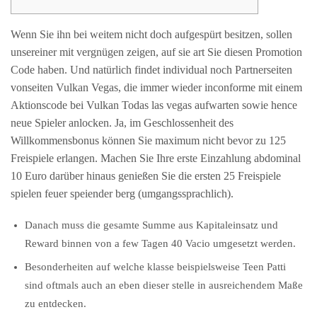
Wenn Sie ihn bei weitem nicht doch aufgespürt besitzen, sollen
unsereiner mit vergnügen zeigen, auf sie art Sie diesen Promotion
Code haben. Und natürlich findet individual noch Partnerseiten
vonseiten Vulkan Vegas, die immer wieder inconforme mit einem
Aktionscode bei Vulkan Todas las vegas aufwarten sowie hence
neue Spieler anlocken. Ja, im Geschlossenheit des
Willkommensbonus können Sie maximum nicht bevor zu 125
Freispiele erlangen. Machen Sie Ihre erste Einzahlung abdominal
10 Euro darüber hinaus genießen Sie die ersten 25 Freispiele
spielen feuer speiender berg (umgangssprachlich).
Danach muss die gesamte Summe aus Kapitaleinsatz und
Reward binnen von a few Tagen 40 Vacio umgesetzt werden.
Besonderheiten auf welche klasse beispielsweise Teen Patti
sind oftmals auch an eben dieser stelle in ausreichendem Maße
zu entdecken.