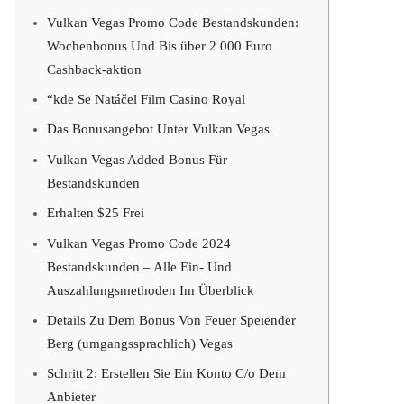
Vulkan Vegas Promo Code Bestandskunden:
Wochenbonus Und Bis über 2 000 Euro
Cashback-aktion
“kde Se Natáčel Film Casino Royal
Das Bonusangebot Unter Vulkan Vegas
Vulkan Vegas Added Bonus Für
Bestandskunden
Erhalten $25 Frei
Vulkan Vegas Promo Code 2024
Bestandskunden – Alle Ein- Und
Auszahlungsmethoden Im Überblick
Details Zu Dem Bonus Von Feuer Speiender
Berg (umgangssprachlich) Vegas
Schritt 2: Erstellen Sie Ein Konto C/o Dem
Anbieter