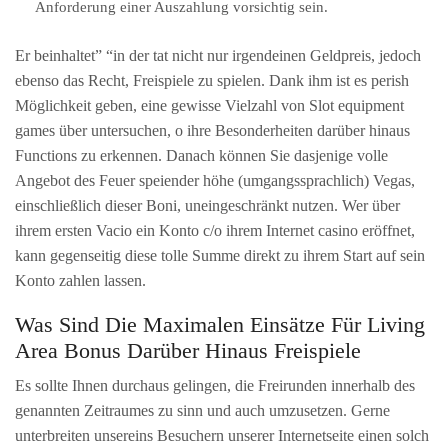
Anforderung einer Auszahlung vorsichtig sein.
Er beinhaltet” “in der tat nicht nur irgendeinen Geldpreis, jedoch
ebenso das Recht, Freispiele zu spielen. Dank ihm ist es perish
Möglichkeit geben, eine gewisse Vielzahl von Slot equipment
games über untersuchen, o ihre Besonderheiten darüber hinaus
Functions zu erkennen. Danach können Sie dasjenige volle
Angebot des Feuer speiender höhe (umgangssprachlich) Vegas,
einschließlich dieser Boni, uneingeschränkt nutzen. Wer über
ihrem ersten Vacio ein Konto c/o ihrem Internet casino eröffnet,
kann gegenseitig diese tolle Summe direkt zu ihrem Start auf sein
Konto zahlen lassen.
Was Sind Die Maximalen Einsätze Für Living
Area Bonus Darüber Hinaus Freispiele
Es sollte Ihnen durchaus gelingen, die Freirunden innerhalb des
genannten Zeitraumes zu sinn und auch umzusetzen. Gerne
unterbreiten unsereins Besuchern unserer Internetseite einen solch