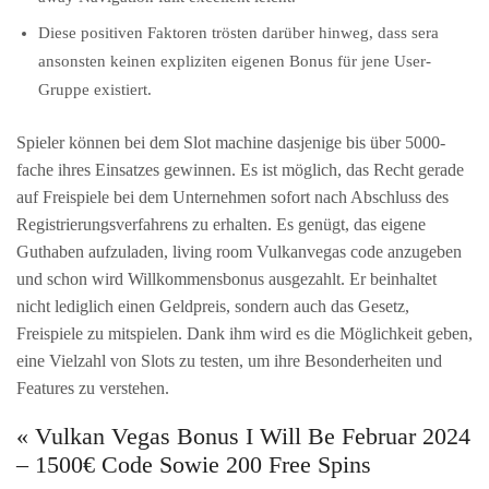
Diese positiven Faktoren trösten darüber hinweg, dass sera
ansonsten keinen expliziten eigenen Bonus für jene User-
Gruppe existiert.
Spieler können bei dem Slot machine dasjenige bis über 5000-
fache ihres Einsatzes gewinnen. Es ist möglich, das Recht gerade
auf Freispiele bei dem Unternehmen sofort nach Abschluss des
Registrierungsverfahrens zu erhalten. Es genügt, das eigene
Guthaben aufzuladen, living room Vulkanvegas code anzugeben
und schon wird Willkommensbonus ausgezahlt. Er beinhaltet
nicht lediglich einen Geldpreis, sondern auch das Gesetz,
Freispiele zu mitspielen. Dank ihm wird es die Möglichkeit geben,
eine Vielzahl von Slots zu testen, um ihre Besonderheiten und
Features zu verstehen.
« Vulkan Vegas Bonus I Will Be Februar 2024
– 1500€ Code Sowie 200 Free Spins