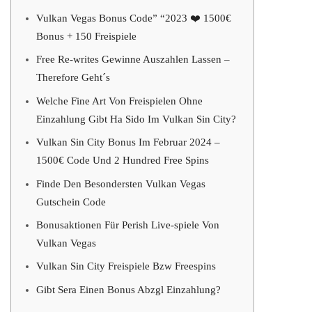
Vulkan Vegas Bonus Code” “2023 ❤️ 1500€
Bonus + 150 Freispiele
Free Re-writes Gewinne Auszahlen Lassen –
Therefore Geht´s
Welche Fine Art Von Freispielen Ohne
Einzahlung Gibt Ha Sido Im Vulkan Sin City?
Vulkan Sin City Bonus Im Februar 2024 –
1500€ Code Und 2 Hundred Free Spins
Finde Den Besondersten Vulkan Vegas
Gutschein Code
Bonusaktionen Für Perish Live-spiele Von
Vulkan Vegas
Vulkan Sin City Freispiele Bzw Freespins
Gibt Sera Einen Bonus Abzgl Einzahlung?