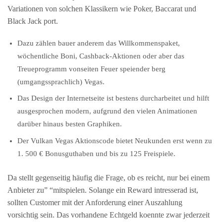
Variationen von solchen Klassikern wie Poker, Baccarat und
Black Jack port.
Dazu zählen bauer anderem das Willkommenspaket,
wöchentliche Boni, Cashback-Aktionen oder aber das
Treueprogramm vonseiten Feuer speiender berg
(umgangssprachlich) Vegas.
Das Design der Internetseite ist bestens durcharbeitet und hilft
ausgesprochen modern, aufgrund den vielen Animationen
darüber hinaus besten Graphiken.
Der Vulkan Vegas Aktionscode bietet Neukunden erst wenn zu
1. 500 € Bonusguthaben und bis zu 125 Freispiele.
Da stellt gegenseitig häufig die Frage, ob es reicht, nur bei einem
Anbieter zu” “mitspielen. Solange ein Reward intresserad ist,
sollten Customer mit der Anforderung einer Auszahlung
vorsichtig sein. Das vorhandene Echtgeld koennte zwar jederzeit