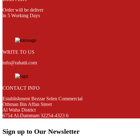
Order will be deliver
in 5 Working Days
WRITE TO US
info@rahatii.com
CONTACT INFO
Establishment Bezzar Selen Commercial
Othman Bin Affan Street
Al Waha District
6754 Al-Dammam 32254-4323 6
Sign up to Our Newsletter