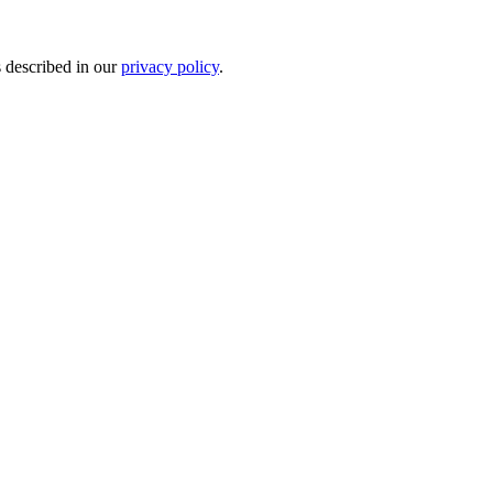
s described in our
privacy policy
.