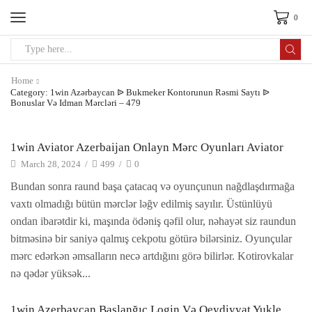
0
Search
input
Home
Category: 1win Azərbaycan ᐉ Bukmeker Kontorunun Rəsmi Saytı ᐉ
Bonuslar Və Idman Mərcləri – 479
1win Aviator Azerbaijan Onlayn Mərc Oyunları Aviator
March 28, 2024
/
499
/
0
Bundan sonra raund başa çatacaq və oyunçunun nağdlaşdırmağa
vaxtı olmadığı bütün mərclər ləğv edilmiş sayılır. Üstünlüyü
ondan ibarətdir ki, maşında ödəniş qəfil olur, nəhayət siz raundun
bitməsinə bir saniyə qalmış cekpotu götürə bilərsiniz. Oyunçular
mərc edərkən əmsalların necə artdığını görə bilirlər. Kotirovkalar
nə qədər yüksək...
1win Azerbaycan Başlanğıc Login Və Qeydiyyat Yukle